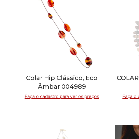
Colar Hip Clássico, Eco
COLAR
Âmbar 004989
Faça o cadastro para ver os preços
Faça o 