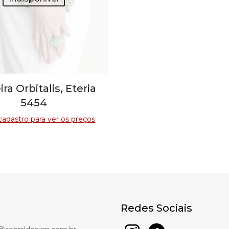
ira Orbitalis, Eteria
5454
cadastro para ver os preços
Redes Sociais