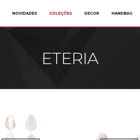
NOVIDADES
COLEÇÕES
DECOR
HANDBAG
ETERIA