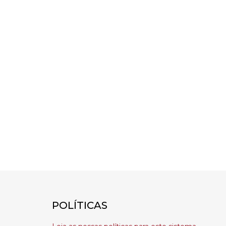
POLÍTICAS