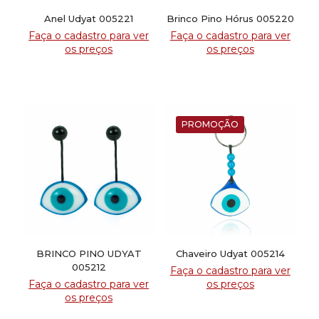
Anel Udyat 005221
Brinco Pino Hórus 005220
Faça o cadastro para ver
Faça o cadastro para ver
os preços
os preços
PROMOÇÃO
BRINCO PINO UDYAT
Chaveiro Udyat 005214
005212
Faça o cadastro para ver
Faça o cadastro para ver
os preços
os preços