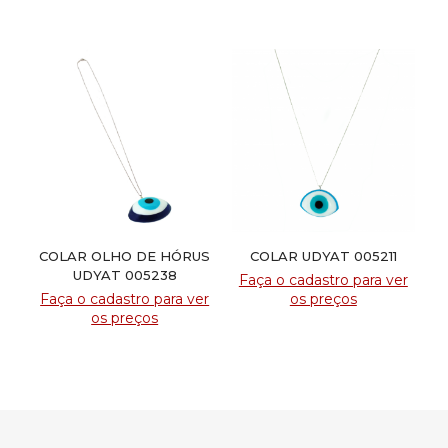
COLAR OLHO DE HÓRUS
COLAR UDYAT 005211
UDYAT 005238
Faça o cadastro para ver
Faça o cadastro para ver
os preços
os preços