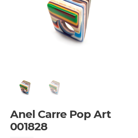
Anel Carre Pop Art
001828