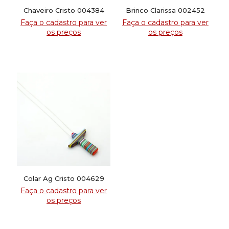
Chaveiro Cristo 004384
Brinco Clarissa 002452
Faça o cadastro para ver
Faça o cadastro para ver
os preços
os preços
Colar Ag Cristo 004629
Faça o cadastro para ver
os preços