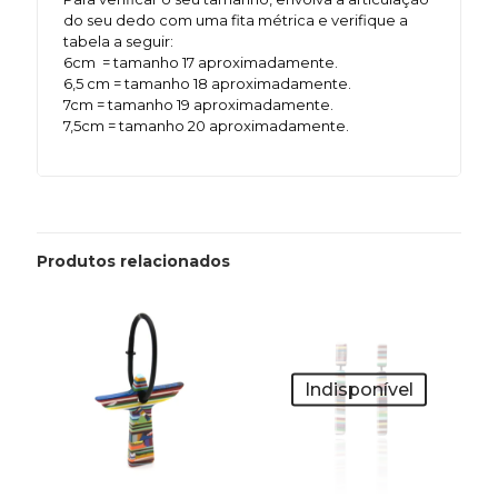
do seu dedo com uma fita métrica e verifique a
tabela a seguir:
6cm = tamanho 17 aproximadamente.
6,5 cm = tamanho 18 aproximadamente.
7cm = tamanho 19 aproximadamente.
7,5cm = tamanho 20 aproximadamente.
Produtos relacionados
Indisponível