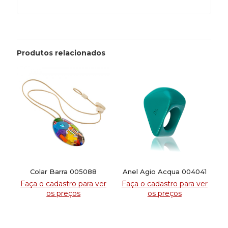
Produtos relacionados
Colar Barra 005088
Anel Agio Acqua 004041
Faça o cadastro para ver
Faça o cadastro para ver
os preços
os preços