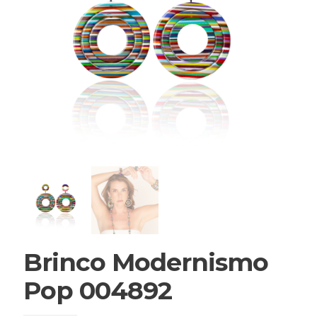
Brinco Modernismo
Pop 004892