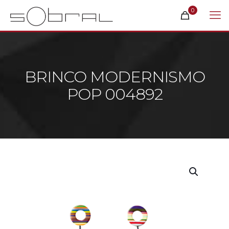
0
BRINCO MODERNISMO
POP 004892