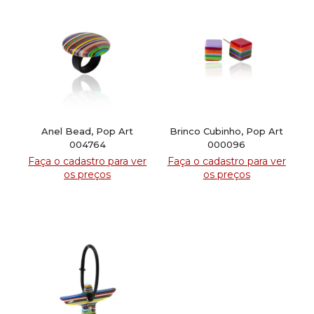
Anel Bead, Pop Art
Brinco Cubinho, Pop Art
004764
000096
Faça o cadastro para ver
Faça o cadastro para ver
os preços
os preços