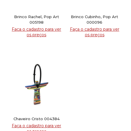
Brinco Rachel, Pop Art
Brinco Cubinho, Pop Art
005198
000096
Faça o cadastro para ver
Faça o cadastro para ver
os preços
os preços
Chaveiro Cristo 004384
Faça o cadastro para ver