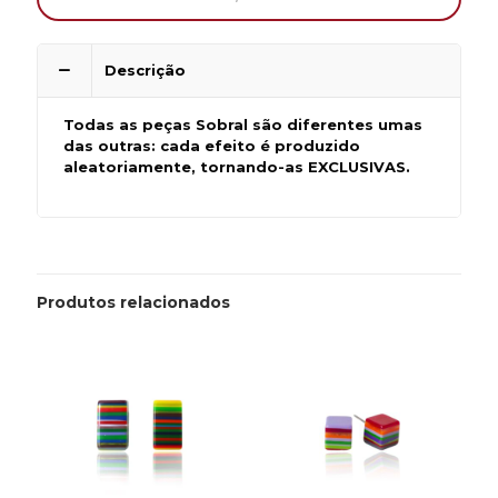
Descrição
Todas as peças Sobral são diferentes umas
das outras: cada efeito é produzido
aleatoriamente, tornando-as EXCLUSIVAS.
Produtos relacionados