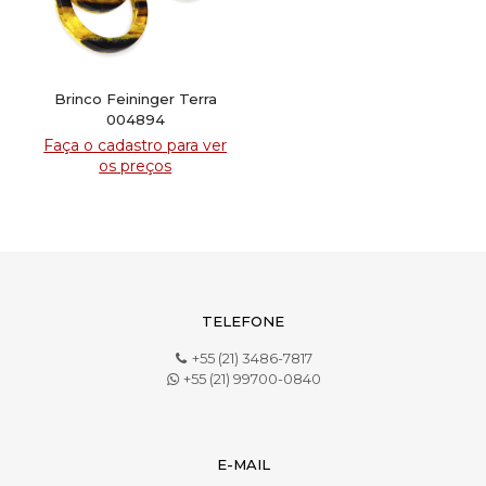
Brinco Feininger Terra
004894
Faça o cadastro para ver
os preços
TELEFONE
+55 (21) 3486-7817
+55 (21) 99700-0840
E-MAIL