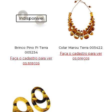
Indisponível
Brinco Pino Pi Terra
Colar Marou Terra 005422
005254
Faça o cadastro para ver
Faça o cadastro para ver
os preços
os preços