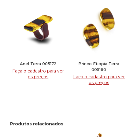
Anel Terra 005172
Brinco Etiopia Terra
005160
Faça o cadastro para ver
os preços
Faça o cadastro para ver
os preços
Produtos relacionados