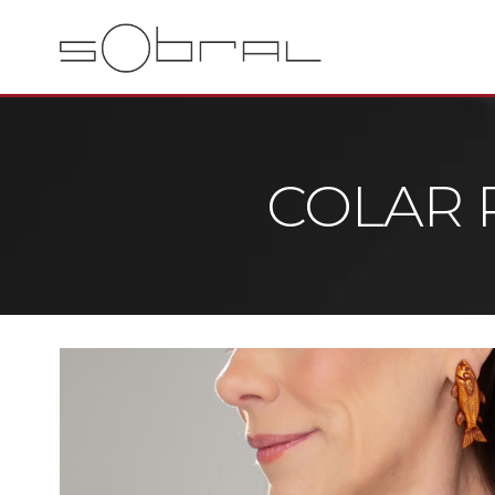
COLAR 