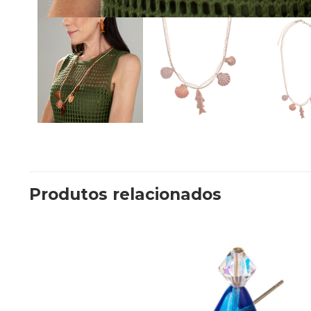
Produtos relacionados