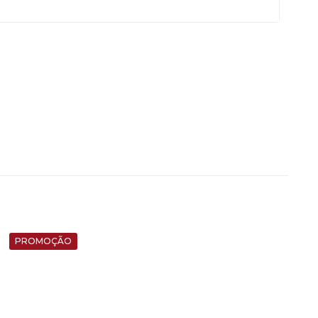
PROMOÇÃO