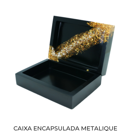
CAIXA ENCAPSULADA METALIQUE