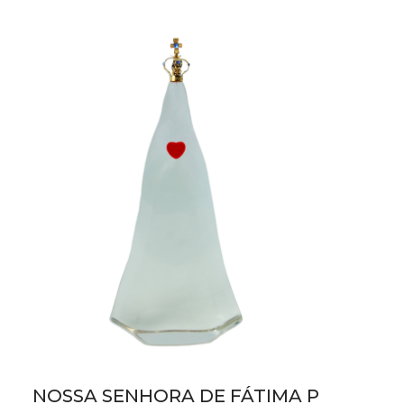
NOSSA SENHORA DE FÁTIMA P