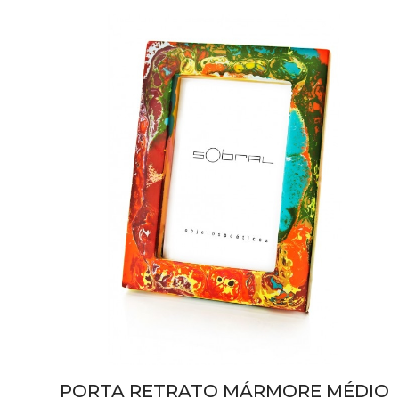
PORTA RETRATO MÁRMORE MÉDIO