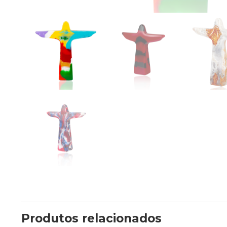
Produtos relacionados