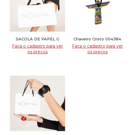
SACOLA DE PAPEL G
Chaveiro Cristo 004384
Faça o cadastro para ver
Faça o cadastro para ver
os preços
os preços